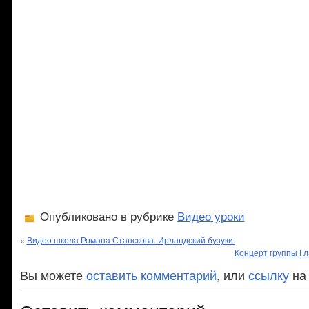
Опубликовано в рубрике
Видео уроки
«
Видео школа Романа Станскова. Ирландский бузуки.
Концерт группы Гл
Вы можете
оставить комментарий
, или
ссылку
на 